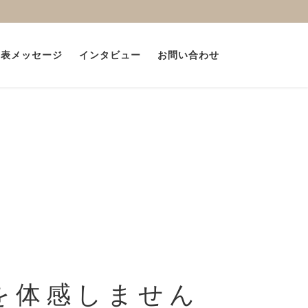
代表メッセージ
インタビュー
お問い合わせ
を体感しません