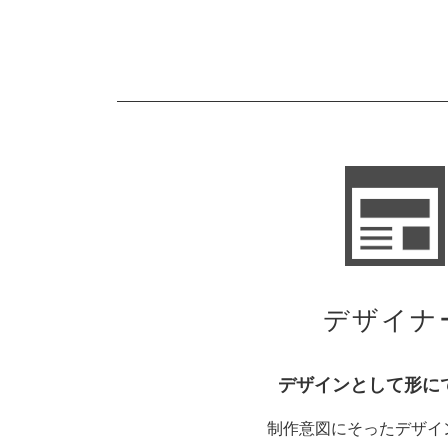
デザイナ
デザインとして形に
制作意図にそったデザイ