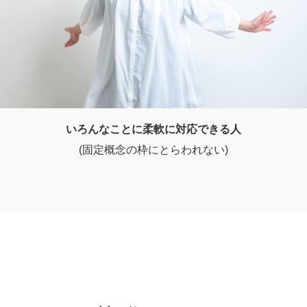
いろんなことに柔軟に対応できる人
(固定概念の枠にとらわれない)