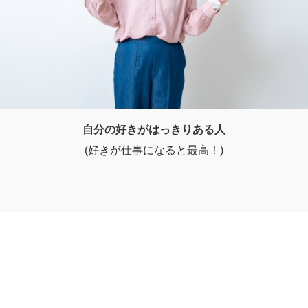
自分の好きがはっきりある人
(好きが仕事になると最高！)