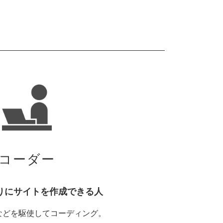
コーダー
りにサイトを作成できる人
Sなどを駆使してコーディング。