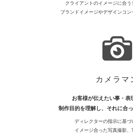
クライアントのイメージに合う
ブランドイメージやデザインコン
カメラマ
お客様が伝えたい事・表
制作目的を理解し、それに合
ディレクターの指示に基づ
イメージ合った写真撮影、