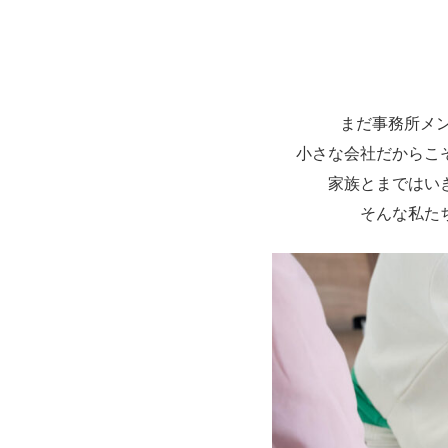
まだ事務所メ
小さな会社だからこ
家族とまではい
そんな私た