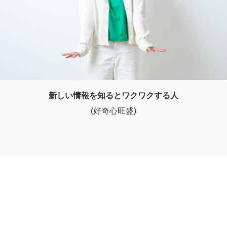
新しい情報を知るとワクワクする人
(好奇心旺盛)